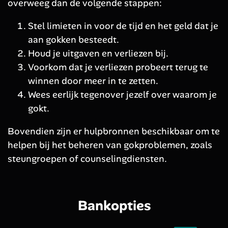
overweeg dan de volgende stappen:
Stel limieten in voor de tijd en het geld dat je
aan gokken besteedt.
Houd je uitgaven en verliezen bij.
Voorkom dat je verliezen probeert terug te
winnen door meer in te zetten.
Wees eerlijk tegenover jezelf over waarom je
gokt.
Bovendien zijn er hulpbronnen beschikbaar om te
helpen bij het beheren van gokproblemen, zoals
steungroepen of counselingdiensten.
Bankopties