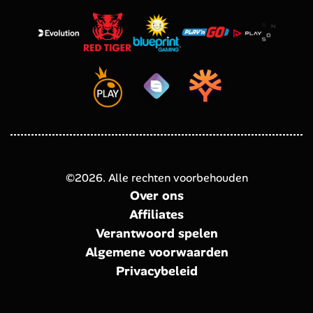
©
2026
. Alle rechten voorbehouden
Over ons
Affiliates
Verantwoord spelen
Algemene voorwaarden
Privacybeleid