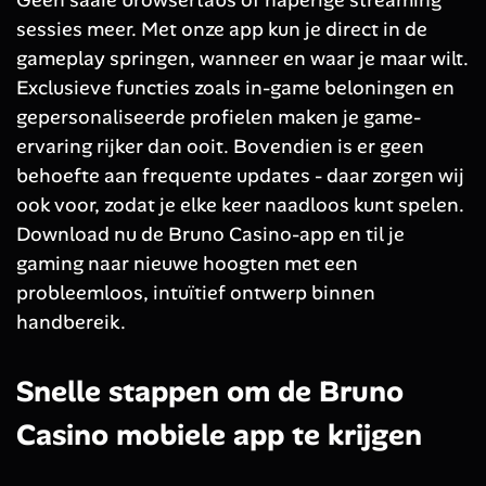
Geen saaie browsertabs of haperige streaming
sessies meer. Met onze app kun je direct in de
gameplay springen, wanneer en waar je maar wilt.
Exclusieve functies zoals in-game beloningen en
gepersonaliseerde profielen maken je game-
ervaring rijker dan ooit. Bovendien is er geen
behoefte aan frequente updates - daar zorgen wij
ook voor, zodat je elke keer naadloos kunt spelen.
Download nu de Bruno Casino-app en til je
gaming naar nieuwe hoogten met een
probleemloos, intuïtief ontwerp binnen
handbereik.
Snelle stappen om de Bruno
Casino mobiele app te krijgen