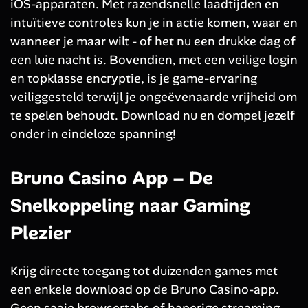
iOS-apparaten. Met razendsnelle laadtijden en
intuïtieve controles kun je in actie komen, waar en
wanneer je maar wilt - of het nu een drukke dag of
een luie nacht is. Bovendien, met een veilige login
en topklasse encryptie, is je game-ervaring
veiliggesteld terwijl je ongeëvenaarde vrijheid om
te spelen behoudt. Download nu en dompel jezelf
onder in eindeloze spanning!
Bruno Casino App – De
Snelkoppeling naar Gaming
Plezier
Krijg directe toegang tot duizenden games met
een enkele download op de Bruno Casino-app.