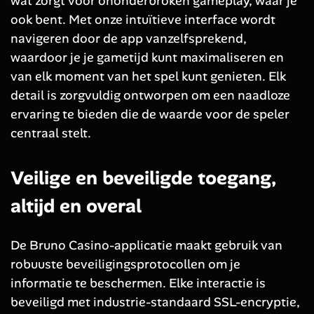
wat zorgt voor ononderbroken gameplay, waar je
ook bent. Met onze intuïtieve interface wordt
navigeren door de app vanzelfsprekend,
waardoor je je gametijd kunt maximaliseren en
van elk moment van het spel kunt genieten. Elk
detail is zorgvuldig ontworpen om een naadloze
ervaring te bieden die de waarde voor de speler
centraal stelt.
Veilige en beveiligde toegang,
altijd en overal
De Bruno Casino-applicatie maakt gebruik van
robuuste beveiligingsprotocollen om je
informatie te beschermen. Elke interactie is
beveiligd met industrie-standaard SSL-encryptie,