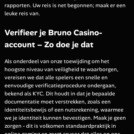
rapporten. Uw reis is net begonnen; maak er een
leuke reis van.
Verifieer je Bruno Casino-
account – Zo doe je dat
Als onderdeel van onze toewijding om het
hoogste niveau van veiligheid te waarborgen,
vereisen we dat alle spelers een snelle en
eenvoudige verificatieprocedure ondergaan,
bekend als KYC. Dit houdt in dat je bepaalde
documentatie moet verstrekken, zoals een
identiteitsbewijs of een nutsrekening, waarmee
we je identiteit kunnen bevestigen. Maak je geen
zorgen - dit is volkomen standaardpraktijk in
online gaming en zorgt ervoor dat alles op ons