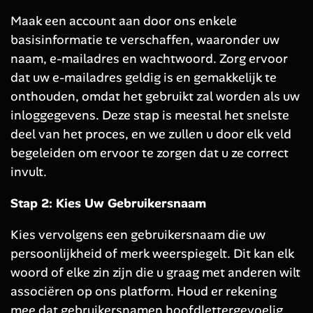
Maak een account aan door ons enkele
basisinformatie te verschaffen, waaronder uw
naam, e-mailadres en wachtwoord. Zorg ervoor
dat uw e-mailadres geldig is en gemakkelijk te
onthouden, omdat het gebruikt zal worden als uw
inloggegevens. Deze stap is meestal het snelste
deel van het proces, en we zullen u door elk veld
begeleiden om ervoor te zorgen dat u ze correct
invult.
Stap 2: Kies Uw Gebruikersnaam
Kies vervolgens een gebruikersnaam die uw
persoonlijkheid of merk weerspiegelt. Dit kan elk
woord of elke zin zijn die u graag met anderen wilt
associëren op ons platform. Houd er rekening
mee dat gebruikersnamen hoofdlettergevoelig