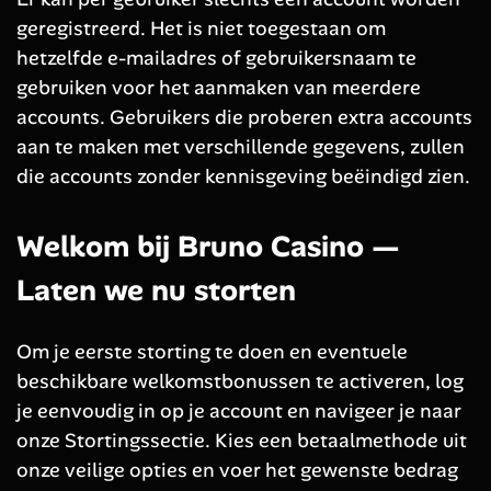
geregistreerd. Het is niet toegestaan om
hetzelfde e-mailadres of gebruikersnaam te
gebruiken voor het aanmaken van meerdere
accounts. Gebruikers die proberen extra accounts
aan te maken met verschillende gegevens, zullen
die accounts zonder kennisgeving beëindigd zien.
Welkom bij Bruno Casino —
Laten we nu storten
Om je eerste storting te doen en eventuele
beschikbare welkomstbonussen te activeren, log
je eenvoudig in op je account en navigeer je naar
onze Stortingssectie. Kies een betaalmethode uit
onze veilige opties en voer het gewenste bedrag