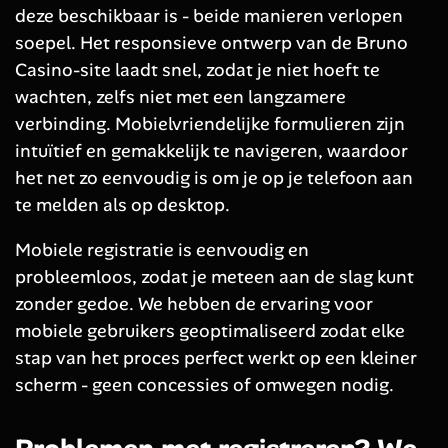
deze beschikbaar is - beide manieren verlopen
soepel. Het responsieve ontwerp van de Bruno
Casino-site laadt snel, zodat je niet hoeft te
wachten, zelfs niet met een langzamere
verbinding. Mobielvriendelijke formulieren zijn
intuïtief en gemakkelijk te navigeren, waardoor
het net zo eenvoudig is om je op je telefoon aan
te melden als op desktop.
Mobiele registratie is eenvoudig en
probleemloos, zodat je meteen aan de slag kunt
zonder gedoe. We hebben de ervaring voor
mobiele gebruikers geoptimaliseerd zodat elke
stap van het proces perfect werkt op een kleiner
scherm - geen concessies of omwegen nodig.