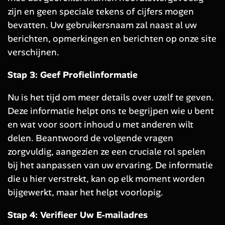
zijn en geen speciale tekens of cijfers mogen
bevatten. Uw gebruikersnaam zal naast al uw
berichten, opmerkingen en berichten op onze site
verschijnen.
Stap 3: Geef Profielinformatie
Nu is het tijd om meer details over uzelf te geven.
Deze informatie helpt ons te begrijpen wie u bent
en wat voor soort inhoud u met anderen wilt
delen. Beantwoord de volgende vragen
zorgvuldig, aangezien ze een cruciale rol spelen
bij het aanpassen van uw ervaring. De informatie
die u hier verstrekt, kan op elk moment worden
bijgewerkt, maar het helpt voorlopig.
Stap 4: Verifieer Uw E-mailadres