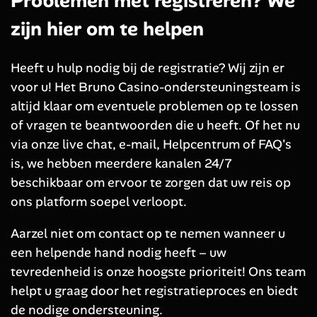
Problemen met registreren? We
zijn hier om te helpen
Heeft u hulp nodig bij de registratie? Wij zijn er
voor u! Het Bruno Casino-ondersteuningsteam is
altijd klaar om eventuele problemen op te lossen
of vragen te beantwoorden die u heeft. Of het nu
via onze live chat, e-mail, Helpcentrum of FAQ's
is, we hebben meerdere kanalen 24/7
beschikbaar om ervoor te zorgen dat uw reis op
ons platform soepel verloopt.
Aarzel niet om contact op te nemen wanneer u
een helpende hand nodig heeft – uw
tevredenheid is onze hoogste prioriteit! Ons team
helpt u graag door het registratieproces en biedt
de nodige ondersteuning.