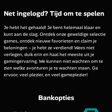
Net ingelogd? Tijd om te spelen
Je hebt het gehaald! Je bent helemaal klaar en
kunt aan de slag. Ontdek onze geweldige selectie
games, ontdek nieuwe favorieten en claim je
beloningen – je hebt ze verdiend! Wees niet
verlegen, duik erin en haal het meeste uit je
gamingervaring. We kunnen niet wachten om te
zien welke avonturen je te wachten staan. Ga
ervoor, veel plezier, en veel gameplezier!
Bankopties