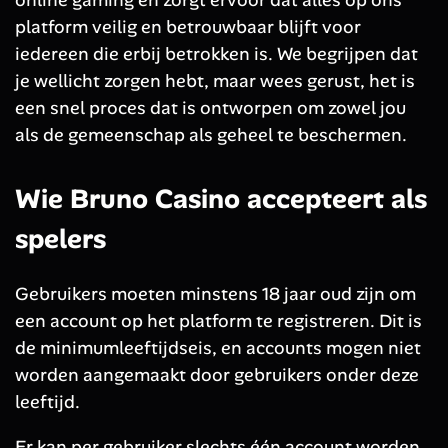
platform veilig en betrouwbaar blijft voor
iedereen die erbij betrokken is. We begrijpen dat
je wellicht zorgen hebt, maar wees gerust, het is
een snel proces dat is ontworpen om zowel jou
als de gemeenschap als geheel te beschermen.
Wie Bruno Casino accepteert als
spelers
Gebruikers moeten minstens 18 jaar oud zijn om
een account op het platform te registreren. Dit is
de minimumleeftijdseis, en accounts mogen niet
worden aangemaakt door gebruikers onder deze
leeftijd.
Er kan per gebruiker slechts één account worden