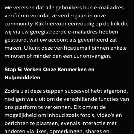
We vereisen dat alle gebruikers hun e-mailadres
verifiëren voordat ze verdergaan in onze
community. Klik hiervoor eenvoudig op de link die
wij via uw geregistreerde e-mailadres hebben
gestuurd, wat uw account als geverifieerd zal
maken. U kunt deze verificatiemail binnen enkele
minuten of minder dan een uur ontvangen.
Stap 5: Verken Onze Kenmerken en
Hulpmiddelen
Zodra u al deze stappen succesvol hebt afgerond,
nodigen we u uit om de verschillende functies van
ons platform te verkennen. Dit omvat de
mogelijkheid om inhoud zoals foto's, video's en
berichten te plaatsen, evenals interactie met
anderen via likes, opmerkingen, shares en