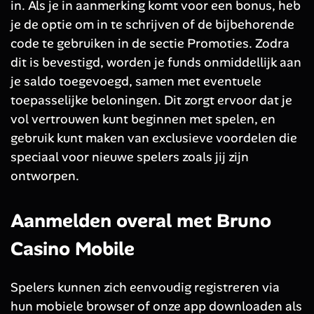
in. Als je in aanmerking komt voor een bonus, heb
je de optie om in te schrijven of de bijbehorende
code te gebruiken in de sectie Promoties. Zodra
dit is bevestigd, worden je funds onmiddellijk aan
je saldo toegevoegd, samen met eventuele
toepasselijke beloningen. Dit zorgt ervoor dat je
vol vertrouwen kunt beginnen met spelen, en
gebruik kunt maken van exclusieve voordelen die
speciaal voor nieuwe spelers zoals jij zijn
ontworpen.
Aanmelden overal met Bruno
Casino Mobile
Spelers kunnen zich eenvoudig registreren via
hun mobiele browser of onze app downloaden als