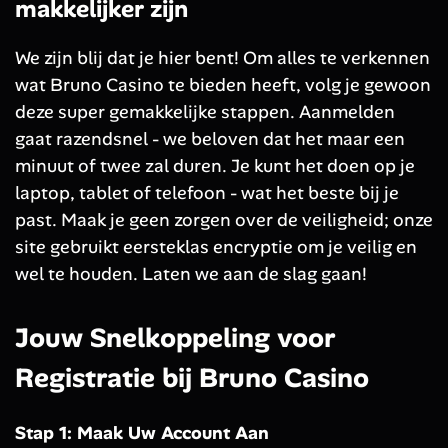
makkelijker zijn
We zijn blij dat je hier bent! Om alles te verkennen
wat Bruno Casino te bieden heeft, volg je gewoon
deze super gemakkelijke stappen. Aanmelden
gaat razendsnel - we beloven dat het maar een
minuut of twee zal duren. Je kunt het doen op je
laptop, tablet of telefoon - wat het beste bij je
past. Maak je geen zorgen over de veiligheid; onze
site gebruikt eersteklas encryptie om je veilig en
wel te houden. Laten we aan de slag gaan!
Jouw Snelkoppeling voor
Registratie bij Bruno Casino
Stap 1: Maak Uw Account Aan