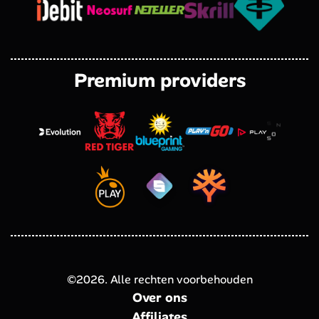
Premium providers
©
2026
. Alle rechten voorbehouden
Over ons
Affiliates