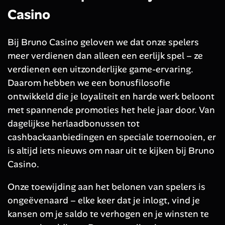
Casino
Bij Bruno Casino geloven we dat onze spelers
meer verdienen dan alleen een eerlijk spel – ze
verdienen een uitzonderlijke game-ervaring.
Daarom hebben we een bonusfilosofie
ontwikkeld die je loyaliteit en harde werk beloont
met spannende promoties het hele jaar door. Van
dagelijkse herlaadbonussen tot
cashbackaanbiedingen en speciale toernooien, er
is altijd iets nieuws om naar uit te kijken bij Bruno
Casino.
Onze toewijding aan het belonen van spelers is
ongeëvenaard – elke keer dat je inlogt, vind je
kansen om je saldo te verhogen en je winsten te