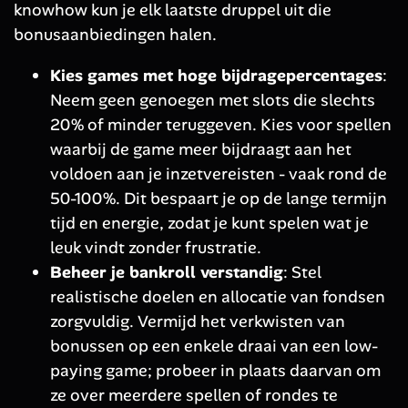
knowhow kun je elk laatste druppel uit die
bonusaanbiedingen halen.
Kies games met hoge bijdragepercentages
:
Neem geen genoegen met slots die slechts
20% of minder teruggeven. Kies voor spellen
waarbij de game meer bijdraagt aan het
voldoen aan je inzetvereisten - vaak rond de
50-100%. Dit bespaart je op de lange termijn
tijd en energie, zodat je kunt spelen wat je
leuk vindt zonder frustratie.
Beheer je bankroll verstandig
: Stel
realistische doelen en allocatie van fondsen
zorgvuldig. Vermijd het verkwisten van
bonussen op een enkele draai van een low-
paying game; probeer in plaats daarvan om
ze over meerdere spellen of rondes te