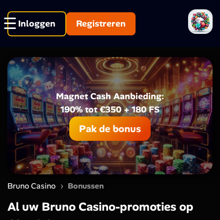
Inloggen
Registreren
Magnet Cash Aanbieding:
190% tot €350 + 180 FS
Pak de bonus
›
Bruno Casino
Bonussen
Al uw Bruno Casino-promoties op