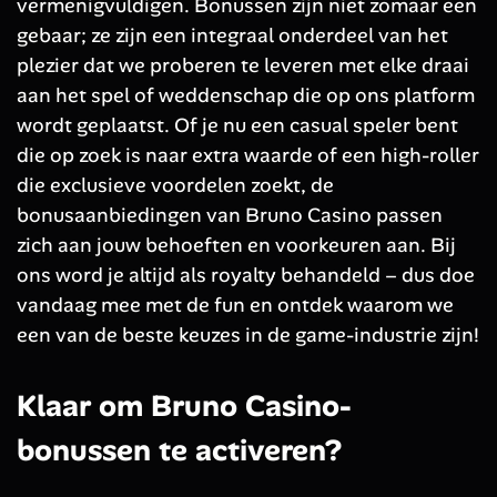
vermenigvuldigen. Bonussen zijn niet zomaar een
gebaar; ze zijn een integraal onderdeel van het
plezier dat we proberen te leveren met elke draai
aan het spel of weddenschap die op ons platform
wordt geplaatst. Of je nu een casual speler bent
die op zoek is naar extra waarde of een high-roller
die exclusieve voordelen zoekt, de
bonusaanbiedingen van Bruno Casino passen
zich aan jouw behoeften en voorkeuren aan. Bij
ons word je altijd als royalty behandeld – dus doe
vandaag mee met de fun en ontdek waarom we
een van de beste keuzes in de game-industrie zijn!
Klaar om Bruno Casino-
bonussen te activeren?