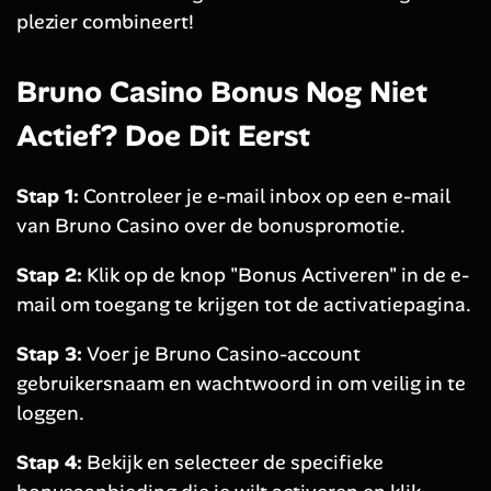
plezier combineert!
Bruno Casino Bonus Nog Niet
Actief? Doe Dit Eerst
Stap 1:
Controleer je e-mail inbox op een e-mail
van Bruno Casino over de bonuspromotie.
Stap 2:
Klik op de knop "Bonus Activeren" in de e-
mail om toegang te krijgen tot de activatiepagina.
Stap 3:
Voer je Bruno Casino-account
gebruikersnaam en wachtwoord in om veilig in te
loggen.
Stap 4:
Bekijk en selecteer de specifieke