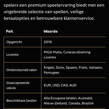
spelers een premium speelervaring biedt met een
uitgebreide selectie van spellen, veilige
betaalopties en betrouwbare klantenservice.
Feit
Waarde
Opgericht
2019
MGA Malta, Curacao eGaming
Licentie
Licentie
Engels, Duits, Spaans, Frans, Italiaans,
Ondersteunde talen
Portugees
Geaccepteerde
EUR, USD, CAD, AUD
valuta
Alle Europese landen, Australië,
Beschikbare landen
Nieuw-Zeeland, Canada, Brazilië