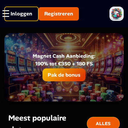
Inloggen
Registreren
Magnet Cash Aanbieding:
190% tot €350 + 180 FS
Pak de bonus
Meest populaire
ALLES