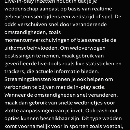
Live/in-play inzetten houdt in dat je je
weddenschap aanpast op basis van realtime
gebeurtenissen tijdens een wedstrijd of spel. De
odds verschuiven snel door veranderende
omstandigheden, zoals
momentumverschuivingen of blessures die de
uitkomst beïnvloeden. Om weloverwogen
beslissingen te nemen, maak gebruik van
geverifieerde live-tools zoals live statistieken en
trackers, die actuele informatie bieden.
Streamingdiensten kunnen je ook helpen om
verbonden te blijven met de in-play actie.
Wanneer de omstandigheden snel veranderen,
maak dan gebruik van snelle wedbriefjes voor
vlotte aanpassingen van je inzet. Ook cash-out
opties kunnen beschikbaar zijn. Dit type wedden
komt voornamelijk voor in sporten zoals voetbal,