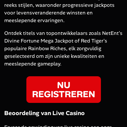
reeks stijlen, waaronder progressieve jackpots
voor levensveranderende winsten en
meeslepende ervaringen.
Ontdek titels van topontwikkelaars zoals NetEnt's
Divine Fortune Mega Jackpot of Red Tiger's
populaire Rainbow Riches, elk zorgvuldig
geselecteerd om zijn unieke kwaliteiten en
meeslepende gameplay.
NU
REGISTREREN
Beoordeling van Live Casino