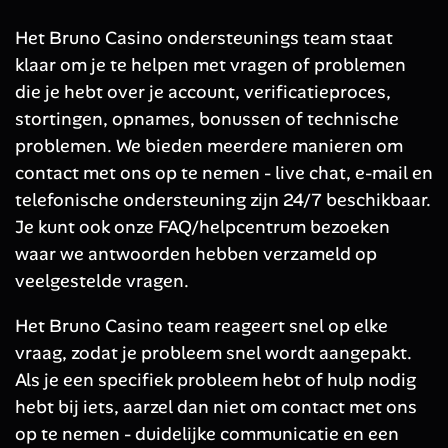
Het Bruno Casino ondersteunings team staat
klaar om je te helpen met vragen of problemen
die je hebt over je account, verificatieproces,
stortingen, opnames, bonussen of technische
problemen. We bieden meerdere manieren om
contact met ons op te nemen - live chat, e-mail en
telefonische ondersteuning zijn 24/7 beschikbaar.
Je kunt ook onze FAQ/helpcentrum bezoeken
waar we antwoorden hebben verzameld op
veelgestelde vragen.
Het Bruno Casino team reageert snel op elke
vraag, zodat je probleem snel wordt aangepakt.
Als je een specifiek probleem hebt of hulp nodig
hebt bij iets, aarzel dan niet om contact met ons
op te nemen - duidelijke communicatie en een