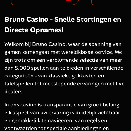
Bruno Casino - Snelle Stortingen en
Directe Opnames!
Welkom bij Bruno Casino, waar de spanning van
gamen samengaat met wereldklasse service. We
zijn trots om een verbluffende selectie van meer
dan 5.000 spellen aan te bieden in verschillende
categorieën - van klassieke gokkasten en
tafelspellen tot meeslepende ervaringen met live
dealers.
In ons casino is transparantie van groot belang:
elk aspect van uw ervaring is duidelijk zichtbaar
en gemakkelijk te navigeren, van regels en
voorwaarden tot speciale aanbiedingen en