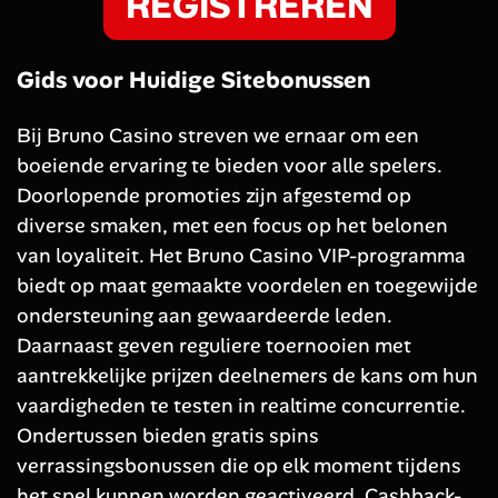
REGISTREREN
Gids voor Huidige Sitebonussen
Bij Bruno Casino streven we ernaar om een
boeiende ervaring te bieden voor alle spelers.
Doorlopende promoties zijn afgestemd op
diverse smaken, met een focus op het belonen
van loyaliteit. Het Bruno Casino VIP-programma
biedt op maat gemaakte voordelen en toegewijde
ondersteuning aan gewaardeerde leden.
Daarnaast geven reguliere toernooien met
aantrekkelijke prijzen deelnemers de kans om hun
vaardigheden te testen in realtime concurrentie.
Ondertussen bieden gratis spins
verrassingsbonussen die op elk moment tijdens
het spel kunnen worden geactiveerd. Cashback-