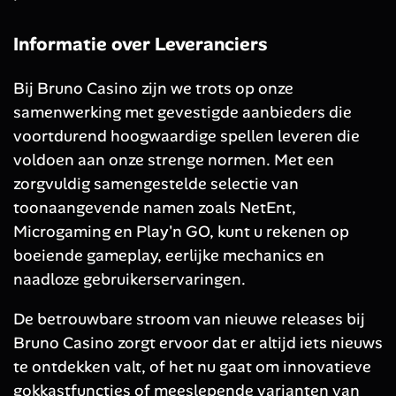
Informatie over Leveranciers
Bij Bruno Casino zijn we trots op onze
samenwerking met gevestigde aanbieders die
voortdurend hoogwaardige spellen leveren die
voldoen aan onze strenge normen. Met een
zorgvuldig samengestelde selectie van
toonaangevende namen zoals NetEnt,
Microgaming en Play'n GO, kunt u rekenen op
boeiende gameplay, eerlijke mechanics en
naadloze gebruikerservaringen.
De betrouwbare stroom van nieuwe releases bij
Bruno Casino zorgt ervoor dat er altijd iets nieuws
te ontdekken valt, of het nu gaat om innovatieve
gokkastfuncties of meeslepende varianten van