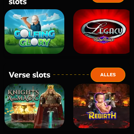
slots
Verse slots
ALLES