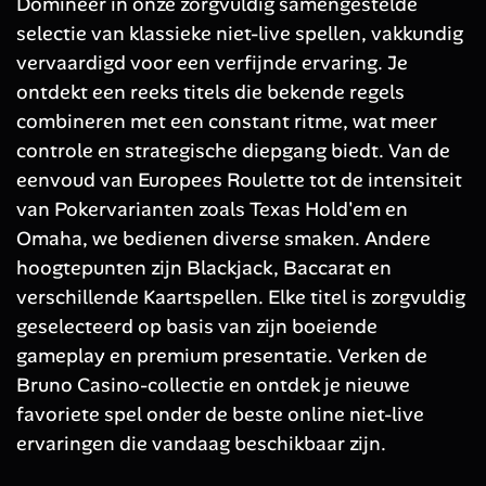
Domineer in onze zorgvuldig samengestelde
selectie van klassieke niet-live spellen, vakkundig
vervaardigd voor een verfijnde ervaring. Je
ontdekt een reeks titels die bekende regels
combineren met een constant ritme, wat meer
controle en strategische diepgang biedt. Van de
eenvoud van Europees Roulette tot de intensiteit
van Pokervarianten zoals Texas Hold'em en
Omaha, we bedienen diverse smaken. Andere
hoogtepunten zijn Blackjack, Baccarat en
verschillende Kaartspellen. Elke titel is zorgvuldig
geselecteerd op basis van zijn boeiende
gameplay en premium presentatie. Verken de
Bruno Casino-collectie en ontdek je nieuwe
favoriete spel onder de beste online niet-live
ervaringen die vandaag beschikbaar zijn.