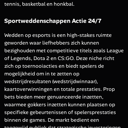
tennis, basketbal en honkbal.
Sportweddenschappen Actie 24/7
Wedden op esports is een high-stakes ruimte
geworden waar liefhebbers zich kunnen
bezighouden met competitieve titels zoals League
of Legends, Dota 2 en CS:GO. Deze niche richt
zich op toernooiacties en biedt spelers de
mogelijkheid om in te zetten op
wedstrijdresultaten (wedstrijdwinnaar),
kaartoverwinningen en totale prestaties. Prop
bets bieden meer genuanceerde inzetten,
waarmee gokkers inzetten kunnen plaatsen op
specifieke gebeurtenissen of spelersprestaties
binnen de games. De markt bedient een
toegewijd publiek dat strategische investeringen