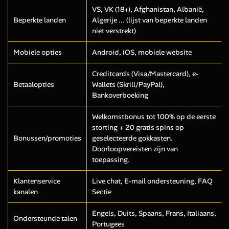
VS, VK (18+), Afghanistan, Albanië,
Beperkte landen
Algerije ... (lijst van beperkte landen
niet verstrekt)
Mobiele opties
Android, iOS, mobiele website
Creditcards (Visa/Mastercard), e-
Betaalopties
Wallets (Skrill/PayPal),
Bankoverboeking
Welkomstbonus tot 100% op de eerste
storting + 20 gratis spins op
Bonussen/promoties
geselecteerde gokkasten.
Doorloopvereisten zijn van
toepassing.
Klantenservice
Live chat, E-mail ondersteuning, FAQ
kanalen
Sectie
Engels, Duits, Spaans, Frans, Italiaans,
Ondersteunde talen
Portugees