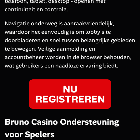
telefoon, tablet, desktop - openen met
continuïteit en controle.
Navigatie onderweg is aanraakvriendelijk,
waardoor het eenvoudig is om lobby's te
doorbladeren en snel tussen belangrijke gebieden
te bewegen. Veilige aanmelding en
accountbeheer worden in de browser behouden,
wat gebruikers een naadloze ervaring biedt.
NU
REGISTREREN
Bruno Casino Ondersteuning
voor Spelers