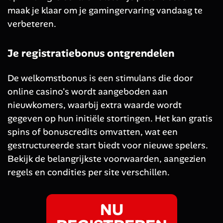
maak je klaar om je gamingervaring vandaag te
verbeteren.
Je registratiebonus ontgrendelen
De welkomstbonus is een stimulans die door
online casino's wordt aangeboden aan
nieuwkomers, waarbij extra waarde wordt
gegeven op hun initiële stortingen. Het kan gratis
spins of bonuscredits omvatten, wat een
gestructureerde start biedt voor nieuwe spelers.
Bekijk de belangrijkste voorwaarden, aangezien
regels en condities per site verschillen.
NU